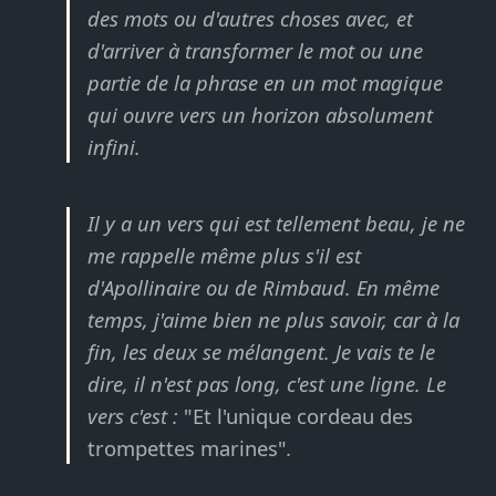
des mots ou d'autres choses avec, et
d'arriver à transformer le mot ou une
partie de la phrase en un mot magique
qui ouvre vers un horizon absolument
infini.
Il y a un vers qui est tellement beau, je ne
me rappelle même plus s'il est
d'Apollinaire ou de Rimbaud. En même
temps, j'aime bien ne plus savoir, car à la
fin, les deux se mélangent. Je vais te le
dire, il n'est pas long, c'est une ligne. Le
vers c'est :
"Et l'unique cordeau des
trompettes marines"
.