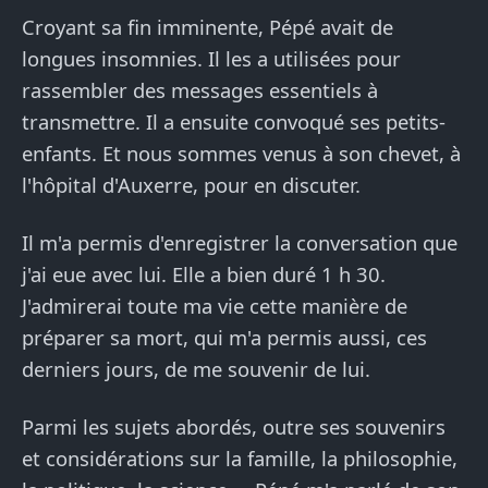
Croyant sa fin imminente, Pépé avait de
longues insomnies. Il les a utilisées pour
rassembler des messages essentiels à
transmettre. Il a ensuite convoqué ses petits-
enfants. Et nous sommes venus à son chevet, à
l'hôpital d'Auxerre, pour en discuter.
Il m'a permis d'enregistrer la conversation que
j'ai eue avec lui. Elle a bien duré 1 h 30.
J'admirerai toute ma vie cette manière de
préparer sa mort, qui m'a permis aussi, ces
derniers jours, de me souvenir de lui.
Parmi les sujets abordés, outre ses souvenirs
et considérations sur la famille, la philosophie,