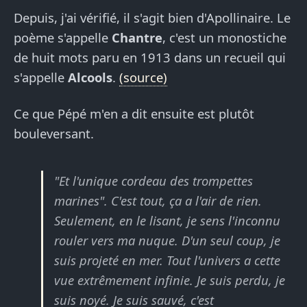
Depuis, j'ai vérifié, il s'agit bien d'Apollinaire. Le
poème s'appelle
Chantre
, c'est un monostiche
de huit mots paru en 1913 dans un recueil qui
s'appelle
Alcools
.
(source)
Ce que Pépé m'en a dit ensuite est plutôt
bouleversant.
"Et l'unique cordeau des trompettes
marines". C'est tout, ça a l'air de rien.
Seulement, en le lisant, je sens l'inconnu
rouler vers ma nuque. D'un seul coup, je
suis projeté en mer. Tout l'univers a cette
vue extrêmement infinie. Je suis perdu, je
suis noyé. Je suis sauvé, c'est