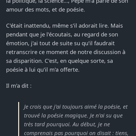
la politique, la science..., Pépé m'a parlé de son
amour des mots, et de poésie.
C'était inattendu, même s'il adorait lire. Mais
pendant que je l'écoutais, au regard de son
émotion, j'ai tout de suite su qu'il faudrait
retranscrire ce moment de notre discussion à
sa disparition. C'est, en quelque sorte, sa
poésie à lui qu'il m'a offerte.
Il m'a dit :
Je crois que j'ai toujours aimé la poésie, et
trouvé la poésie magique. Je n'ai su que
très tard pourquoi. Au début, je ne
comprenais pas pourquoi on disait : tiens,