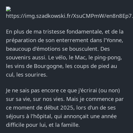
En plus de ma tristesse fondamentale, et de la
préparation de son enterrement dans l'Yonne,
beaucoup d'émotions se bousculent. Des
souvenirs aussi. Le vélo, le Mac, le ping-pong,
les vins de Bourgogne, les coups de pied au
cul, les sourires.
Je ne sais pas encore ce que j'écrirai (ou non)
sur sa vie, sur nos vies. Mais je commence par
ce moment de début 2025, lors d'un de ses
séjours à l'hôpital, qui annonçait une année
difficile pour lui, et la famille.