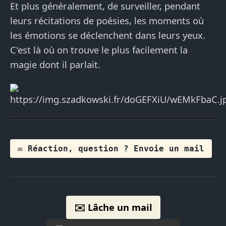
Et plus généralement, de surveiller, pendant
leurs récitations de poésies, les moments où
les émotions se déclenchent dans leurs yeux.
C'est là où on trouve le plus facilement la
magie dont il parlait.
✉️ Réaction, question ? Envoie un mail
✉️ Lâche un mail