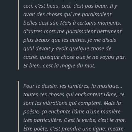
ceci, c'est beau, ceci, c'est pas beau. Il y
avait des choses qui me paraissaient
belles c'est sûr. Mais à certains moments,
d'autres mots me paraissaient nettement
plus beaux que les autres. Je me disais
qu'il devait y avoir quelque chose de
caché, quelque chose que je ne voyais pas.
Et bien, c'est la magie du mot.
Pour le dessin, les lumières, la musique...
toutes ces choses qui enchantent l'âme, ce
sont les vibrations qui comptent. Mais la
poésie, ça enchante l'âme d'une manière
très particulière. C'est le verbe, c'est le mot.
Être poète, c'est prendre une ligne, mettre