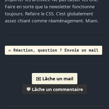
Faire en sorte que la newsletter fonctionne
toujours. Refaire le CSS. C’est globalement
assez chiant comme réaménagement. Miam.
✉️ Réaction, question ? Envoie un mail
✉️ Lâche un mail
💬 Lâche un commentaire