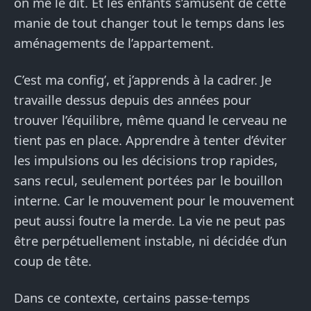
on me le dit. Et les enfants s’amusent de cette
manie de tout changer tout le temps dans les
aménagements de l’appartement.
C’est ma config’, et j’apprends à la cadrer. Je
travaille dessus depuis des années pour
trouver l’équilibre, même quand le cerveau ne
tient pas en place. Apprendre à tenter d’éviter
les impulsions ou les décisions trop rapides,
sans recul, seulement portées par le bouillon
interne. Car le mouvement pour le mouvement
peut aussi foutre la merde. La vie ne peut pas
être perpétuellement instable, ni décidée d’un
coup de tête.
Dans ce contexte, certains passe-temps