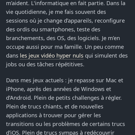
m’aident. L'informatique en fait partie. Dans la
vie quotidienne, je me fais souvent des
sessions où je change d’appareils, reconfigure
des ordis ou smartphones, teste des
branchements, des OS, des logiciels. Je m’en
occupe aussi pour ma famille. Un peu comme
dans
les jeux vidéo hyper nuls
qui simulent des
jobs ou des tâches répétitives.
Dans mes jeux actuels : je repasse sur Mac et
iPhone, après des années de Windows et
d’Android. Plein de petits challenges à régler.
Plein de trucs chiants, et de nouvelles
applications à trouver pour gérer les
transitions ou les problèmes de certains trucs
d’iOS. Plein de trucs sympas à redécouvrir