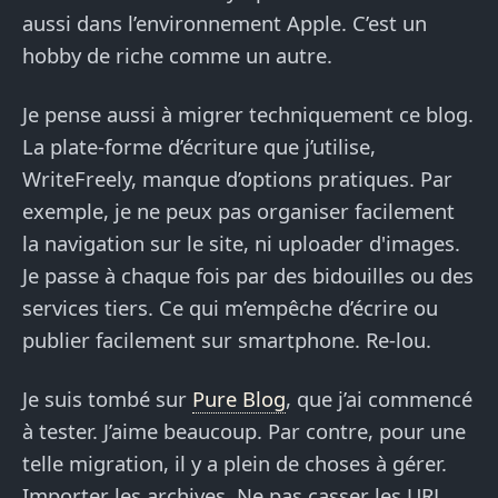
aussi dans l’environnement Apple. C’est un
hobby de riche comme un autre.
Je pense aussi à migrer techniquement ce blog.
La plate-forme d’écriture que j’utilise,
WriteFreely, manque d’options pratiques. Par
exemple, je ne peux pas organiser facilement
la navigation sur le site, ni uploader d'images.
Je passe à chaque fois par des bidouilles ou des
services tiers. Ce qui m’empêche d’écrire ou
publier facilement sur smartphone. Re-lou.
Je suis tombé sur
Pure Blog
, que j’ai commencé
à tester. J’aime beaucoup. Par contre, pour une
telle migration, il y a plein de choses à gérer.
Importer les archives. Ne pas casser les URL.