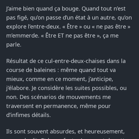
J’aime bien quand ça bouge. Quand tout n’est
pas figé, qu’on passe d’un état à un autre, qu’on
explore l’entre-deux. « Être » ou « ne pas être »
m’emmerde. « Être ET ne pas être », ça me
parle.
Résultat de ce cul-entre-deux-chaises dans la
course de baleines : même quand tout va
mieux, comme en ce moment, j’anticipe,
j’élabore. Je considère les suites possibles, ou
non. Des scénarios de mouvements me
traversent en permanence, même pour
d’infimes détails.
Ils sont souvent absurdes, et heureusement,