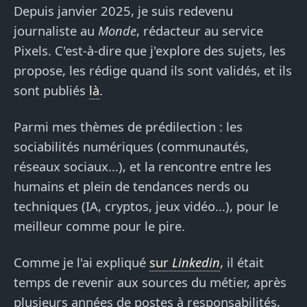
Depuis janvier 2025, je suis redevenu
journaliste au
Monde
, rédacteur au service
Pixels. C'est-à-dire que j'explore des sujets, les
propose, les rédige quand ils sont validés, et ils
sont publiés
là
.
Parmi mes thèmes de prédilection : les
sociabilités numériques (communautés,
réseaux sociaux...), et la rencontre entre les
humains et plein de tendances nerds ou
techniques (IA, cryptos, jeux vidéo...), pour le
meilleur comme pour le pire.
Comme je l'ai expliqué
sur
Linkedin
, il était
temps de revenir aux sources du métier, après
plusieurs années de postes à responsabilités,