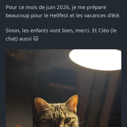
Pour ce mois de juin 2026, je me prépare
beaucoup pour le Hellfest et les vacances d'été.
Sinon, les enfants vont bien, merci. Et Cléo (le
chat) aussi 🐱