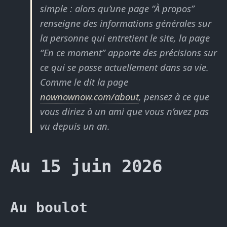
simple : alors qu’une page “À propos”
renseigne des informations générales sur
la personne qui entretient le site, la page
“En ce moment” apporte des précisions sur
ce qui se passe actuellement dans sa vie.
Comme le dit la page
nownownow.com/about
, pensez à ce que
vous diriez à un ami que vous n’avez pas
vu depuis un an.
Au 15 juin 2026
Au boulot