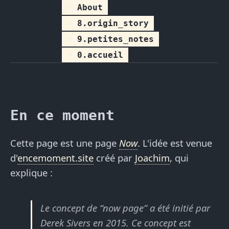
About
8.origin_story
9.petites_notes
0.accueil
En ce moment
Cette page est une page
Now
. L'idée est venue
d'
encemoment.site
créé par
Joachim
, qui
explique :
Le concept de “now page” a été initié par
Derek Sivers en 2015. Ce concept est