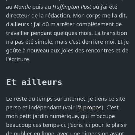
au
Monde
puis au
Huffington Post
où j'ai été
directeur de la rédaction. Mon corps me l'a dit,
d'ailleurs : j'ai dû m'arrêter complètement de
travailler pendant quelques mois. La transition
n'a pas été simple, mais c'est derrière moi. Et je
goûte à nouveau aux joies des rencontres et de
l'écriture.
Et ailleurs
Le reste du temps sur Internet, je tiens ce site
perso et indépendant (voir l'
à propos
). C'est
mon petit jardin numérique, qui m'occupe
beaucoup ces temps-ci. J'écris ici pour le plaisir
de publier en ligne, avec une dimension avant