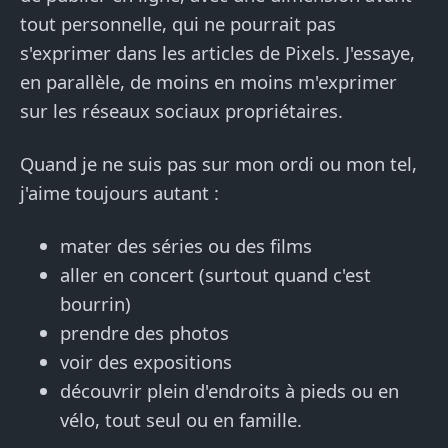
tout personnelle, qui ne pourrait pas
s'exprimer dans les articles de Pixels. J'essaye,
en parallèle, de moins en moins m'exprimer
sur les réseaux sociaux propriétaires.
Quand je ne suis pas sur mon ordi ou mon tel,
j'aime toujours autant :
mater des séries ou des films
aller en concert (surtout quand c'est
bourrin)
prendre des photos
voir des expositions
découvrir plein d'endroits à pieds ou en
vélo, tout seul ou en famille.