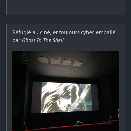
Réfugié au ciné, et toujours cyber-emballé
par
Ghost In The Shell