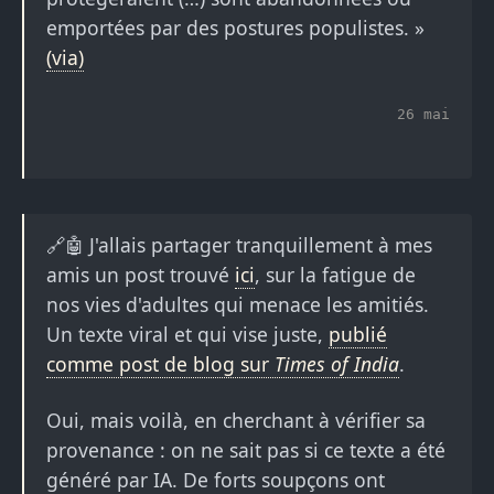
emportées par des postures populistes. »
(via)
26 mai
🔗🤖 J'allais partager tranquillement à mes
amis un post trouvé
ici
, sur la fatigue de
nos vies d'adultes qui menace les amitiés.
Un texte viral et qui vise juste,
publié
comme post de blog sur
Times of India
.
Oui, mais voilà, en cherchant à vérifier sa
provenance : on ne sait pas si ce texte a été
généré par IA. De forts soupçons ont