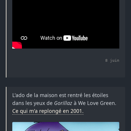
8 juin
L'ado de la maison est rentré les étoiles
dans les yeux de
Gorillaz
à We Love Green.
Ce qui m'a replongé en 2001.