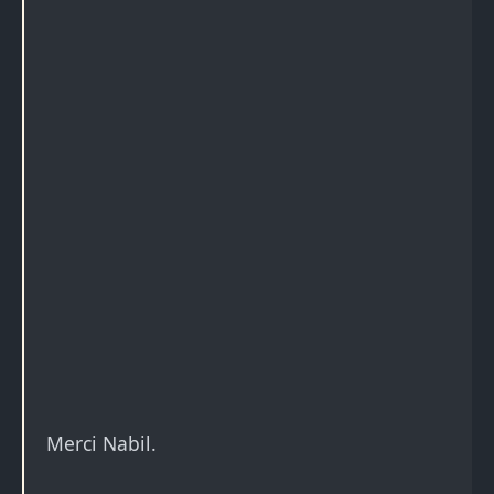
Merci Nabil.