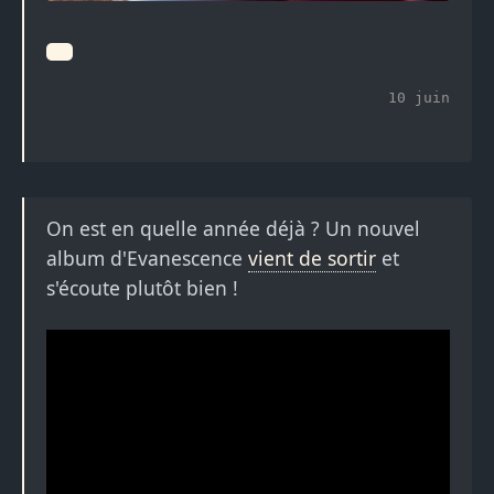
10 juin
On est en quelle année déjà ? Un nouvel
album d'Evanescence
vient de sortir
et
s'écoute plutôt bien !