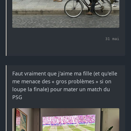
31 mai
Faut vraiment que j'aime ma fille (et qu'elle
me menace des « gros problèmes » si on
loupe la finale) pour mater un match du
PSG