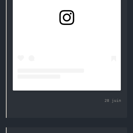
28 juin