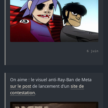
6 juin
On aime : le visuel anti-Ray-Ban de Meta
sur le post
de lancement d'un
site de
contestation
.