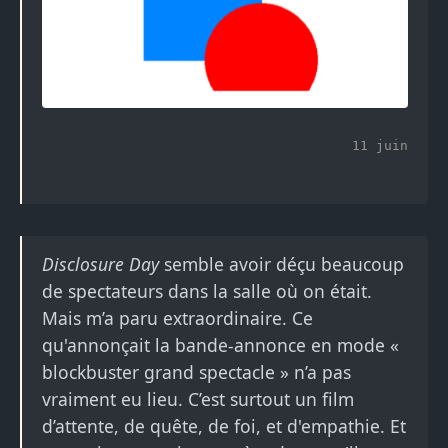
11 juin
Disclosure Day
semble avoir déçu beaucoup
de spectateurs dans la salle où on était.
Mais m’a paru extraordinaire. Ce
qu'annonçait la bande-annonce en mode «
blockbuster grand spectacle » n’a pas
vraiment eu lieu. C’est surtout un film
d’attente, de quête, de foi, et d'empathie. Et