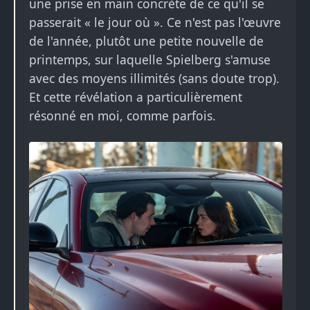
une prise en main concrète de ce qu'il se
passerait « le jour où ». Ce n'est pas l'œuvre
de l'année, plutôt une petite nouvelle de
printemps, sur laquelle Spielberg s'amuse
avec des moyens illimités (sans doute trop).
Et cette révélation a particulièrement
résonné en moi, comme parfois.