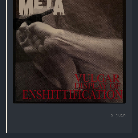
5 juin