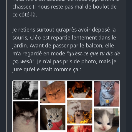
chasser. Il nous reste pas mal de boulot de
ce côté-là.
Je retiens surtout qu'après avoir déposé la
souris, Cléo est repartie lentement dans le
jardin. Avant de passer par le balcon, elle
m'a regardé en mode
"qu'est-ce que tu dis de
ça, wesh"
. Je n'ai pas pris de photo, mais je
jure qu'elle était comme ça :