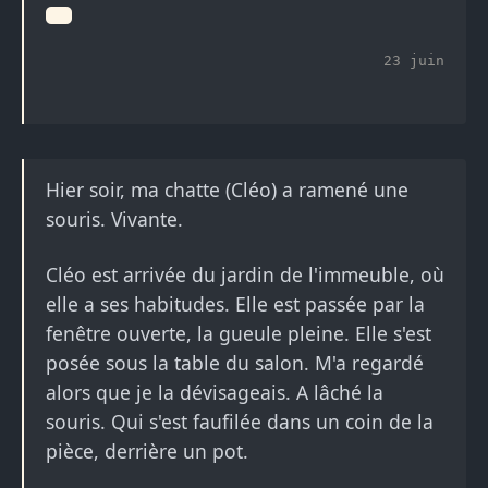
23 juin
Hier soir, ma chatte (Cléo) a ramené une
souris. Vivante.
Cléo est arrivée du jardin de l'immeuble, où
elle a ses habitudes. Elle est passée par la
fenêtre ouverte, la gueule pleine. Elle s'est
posée sous la table du salon. M'a regardé
alors que je la dévisageais. A lâché la
souris. Qui s'est faufilée dans un coin de la
pièce, derrière un pot.