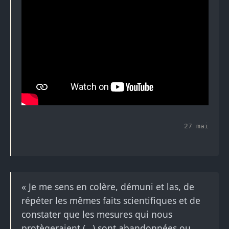
27 mai
« Je me sens en colère, démuni et las, de
répéter les mêmes faits scientifiques et de
constater que les mesures qui nous
protègeraient (…) sont abandonnées ou