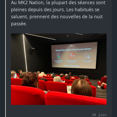
Au MK2 Nation, la plupart des séances sont
pleines depuis des jours. Les habitués se
saluent, prennent des nouvelles de la nuit
passée.
26 juin