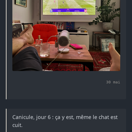
30 mai
Canicule, jour 6 : ça y est, même le chat est
cuit.