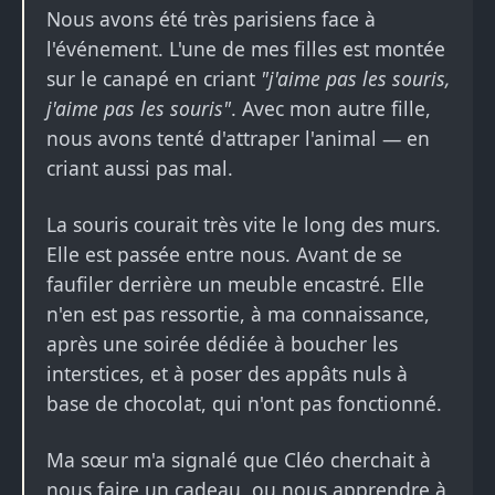
Nous avons été très parisiens face à
l'événement. L'une de mes filles est montée
sur le canapé en criant
"j'aime pas les souris,
j'aime pas les souris"
. Avec mon autre fille,
nous avons tenté d'attraper l'animal — en
criant aussi pas mal.
La souris courait très vite le long des murs.
Elle est passée entre nous. Avant de se
faufiler derrière un meuble encastré. Elle
n'en est pas ressortie, à ma connaissance,
après une soirée dédiée à boucher les
interstices, et à poser des appâts nuls à
base de chocolat, qui n'ont pas fonctionné.
Ma sœur m'a signalé que Cléo cherchait à
nous faire un cadeau, ou nous apprendre à