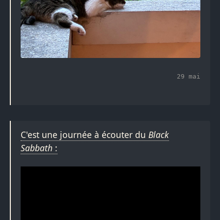
29 mai
C'est une journée à écouter du
Black
Sabbath
: