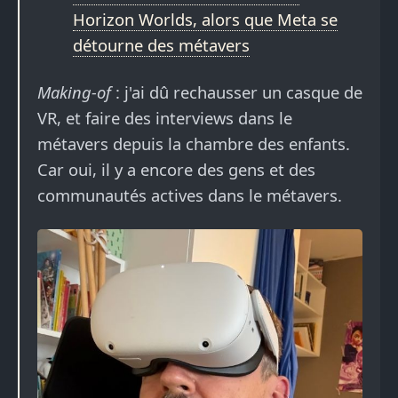
Horizon Worlds, alors que Meta se
détourne des métavers
Making-of
: j'ai dû rechausser un casque de
VR, et faire des interviews dans le
métavers depuis la chambre des enfants.
Car oui, il y a encore des gens et des
communautés actives dans le métavers.