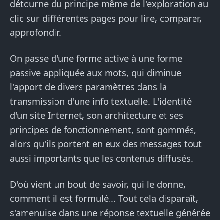
détourne du principe même de l'exploration au
clic sur différentes pages pour lire, comparer,
approfondir.
On passe d'une forme active à une forme
passive appliquée aux mots, qui diminue
l'apport de divers paramètres dans la
transmission d'une info textuelle. L'identité
d'un site Internet, son architecture et ses
principes de fonctionnement, sont gommés,
alors qu'ils portent en eux des messages tout
aussi importants que les contenus diffusés.
D'où vient un bout de savoir, qui le donne,
comment il est formulé... Tout cela disparaît,
s'amenuise dans une réponse textuelle générée