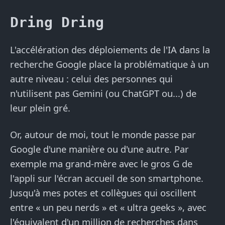
Dring Dring
L'accélération des déploiements de l'IA dans la
recherche Google place la problématique à un
autre niveau : celui des personnes qui
n'utilisent pas Gemini (ou ChatGPT ou...) de
leur plein gré.
Or, autour de moi, tout le monde passe par
Google d'une manière ou d'une autre. Par
exemple ma grand-mère avec le gros G de
l'appli sur l'écran accueil de son smartphone.
Jusqu'à mes potes et collègues qui oscillent
entre « un peu nerds » et « ultra geeks », avec
l'équivalent d'un million de recherches dans