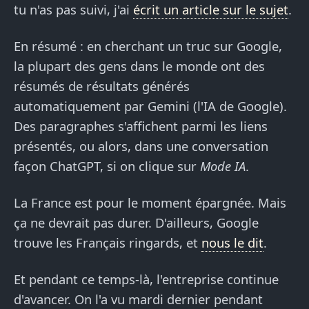
tu n'as pas suivi, j'ai
écrit un article sur le sujet
.
En résumé : en cherchant un truc sur Google,
la plupart des gens dans le monde ont des
résumés de résultats générés
automatiquement par Gemini (l'IA de Google).
Des paragraphes s'affichent parmi les liens
présentés, ou alors, dans une conversation
façon ChatGPT, si on clique sur
Mode IA
.
La France est pour le moment épargnée. Mais
ça ne devrait pas durer. D'ailleurs, Google
trouve les Français ringards, et
nous le dit
.
Et pendant ce temps-là, l'entreprise continue
d'avancer. On l'a vu mardi dernier pendant