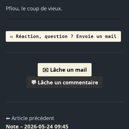
Pfiou, le coup de vieux.
✉️ Réaction, question ? Envoie un mail
✉️ Lâche un mail
💬 Lâche un commentaire
⬅ Article précédent
Note – 2026-05-24 09:45