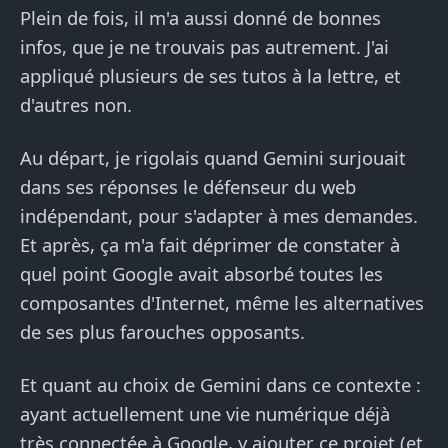
Plein de fois, il m'a aussi donné de bonnes
infos, que je ne trouvais pas autrement. J'ai
appliqué plusieurs de ses tutos à la lettre, et
d'autres non.
Au départ, je rigolais quand Gemini surjouait
dans ses réponses le défenseur du web
indépendant, pour s'adapter à mes demandes.
Et après, ça m'a fait déprimer de constater à
quel point Google avait absorbé toutes les
composantes d'Internet, même les alternatives
de ses plus farouches opposants.
Et quant au choix de Gemini dans ce contexte :
ayant actuellement une vie numérique déjà
très connectée à Google, y ajouter ce projet (et