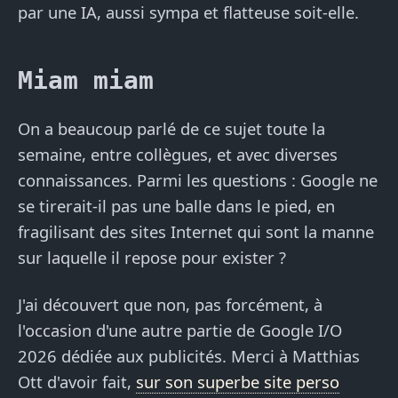
par une IA, aussi sympa et flatteuse soit-elle.
Miam miam
On a beaucoup parlé de ce sujet toute la
semaine, entre collègues, et avec diverses
connaissances. Parmi les questions : Google ne
se tirerait-il pas une balle dans le pied, en
fragilisant des sites Internet qui sont la manne
sur laquelle il repose pour exister ?
J'ai découvert que non, pas forcément, à
l'occasion d'une autre partie de Google I/O
2026 dédiée aux publicités. Merci à Matthias
Ott d'avoir fait,
sur son superbe site perso