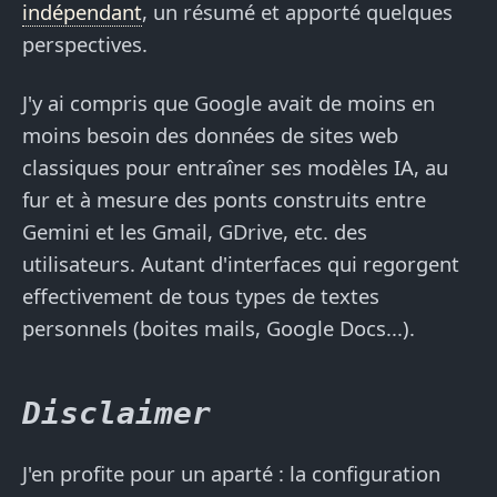
indépendant
, un résumé et apporté quelques
perspectives.
J'y ai compris que Google avait de moins en
moins besoin des données de sites web
classiques pour entraîner ses modèles IA, au
fur et à mesure des ponts construits entre
Gemini et les Gmail, GDrive, etc. des
utilisateurs. Autant d'interfaces qui regorgent
effectivement de tous types de textes
personnels (boites mails, Google Docs...).
Disclaimer
J'en profite pour un aparté : la configuration