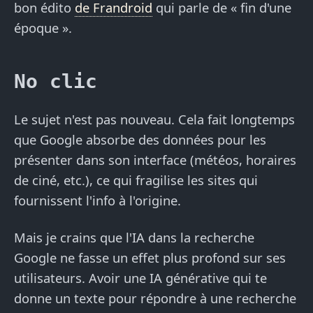
bon édito
de Frandroid
qui parle de « fin d'une
époque ».
No clic
Le sujet n'est pas nouveau. Cela fait longtemps
que Google absorbe des données pour les
présenter dans son interface (météos, horaires
de ciné, etc.), ce qui fragilise les sites qui
fournissent l'info à l'origine.
Mais je crains que l'IA dans la recherche
Google ne fasse un effet plus profond sur ses
utilisateurs. Avoir une IA générative qui te
donne un texte pour répondre à une recherche