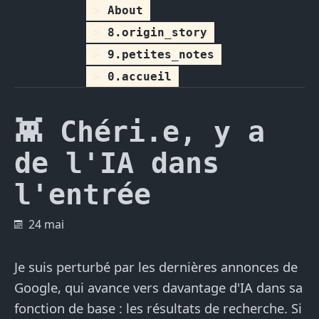
About
8.origin_story
9.petites_notes
0.accueil
👾 Chéri.e, y a
de l'IA dans
l'entrée
24 mai
Je suis perturbé par les dernières annonces de
Google, qui avance vers davantage d'IA dans sa
fonction de base : les résultats de recherche. Si