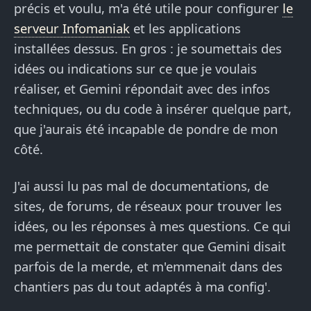
précis et voulu, m'a été utile pour configurer
le
serveur Infomaniak
et les applications
installées dessus. En gros : je soumettais des
idées ou indications sur ce que je voulais
réaliser, et Gemini répondait avec des infos
techniques, ou du code à insérer quelque part,
que j'aurais été incapable de pondre de mon
côté.
J'ai aussi lu pas mal de documentations, de
sites, de forums, de réseaux pour trouver les
idées, ou les réponses à mes questions. Ce qui
me permettait de constater que Gemini disait
parfois de la merde, et m'emmenait dans des
chantiers pas du tout adaptés à ma config'.