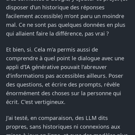
disposer d'un historique des réponses
facilement accessible) m'ont paru un moindre
mal. Ce ne sont pas quelques données en plus
qui allaient faire la différence, pas vrai ?
Et bien, si. Cela m'a permis aussi de
comprendre à quel point le dialogue avec une
appli d'IA générative pouvait l'abreuver
d'informations pas accessibles ailleurs. Poser
des questions, et écrire des prompts, révèle
énormément des choses sur la personne qui
écrit. C'est vertigineux.
J'ai testé, en comparaison, des LLM dits
propres, sans historiques ni connexions aux