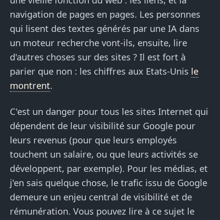
navigation de pages en pages. Les personnes
qui lisent des textes générés par une IA dans
un moteur recherche vont-ils, ensuite, lire
d'autres choses sur des sites ? Il est fort à
parier que non : les chiffres aux Etats-Unis
le
montrent
.
C'est un danger pour tous les sites Internet qui
dépendent de leur visibilité sur Google pour
leurs revenus (pour que leurs employés
touchent un salaire, ou que leurs activités se
développent, par exemple). Pour les médias, et
j'en sais quelque chose, le trafic issu de Google
demeure un enjeu central de visibilité et de
rémunération. Vous pouvez lire à ce sujet le