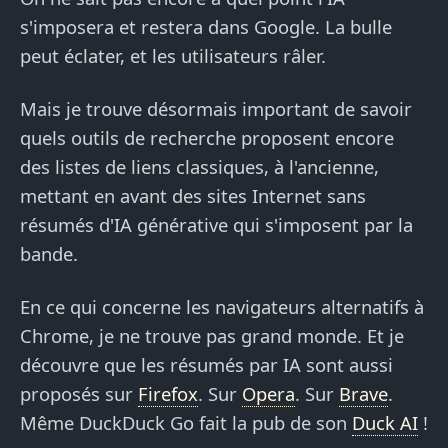
s'imposera et restera dans Google. La bulle
peut éclater, et les utilisateurs râler.
Mais je trouve désormais important de savoir
quels outils de recherche proposent encore
des listes de liens classiques, à l'ancienne,
mettant en avant des sites Internet sans
résumés d'IA générative qui s'imposent par la
bande.
En ce qui concerne les navigateurs alternatifs à
Chrome, je ne trouve pas grand monde. Et je
découvre que les résumés par IA sont aussi
proposés sur
Firefox
. Sur
Opera
. Sur
Brave
.
Même DuckDuck Go fait la pub de son
Duck AI
!