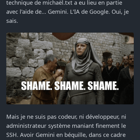
technique de michaël.txt a eu lieu en partie
avec l'aide de... Gemini. L'IA de Google. Oui, je
sais.
Mais je ne suis pas codeur, ni développeur, ni
administrateur système maniant finement le
SSH. Avoir Gemini en béquille, dans ce cadre