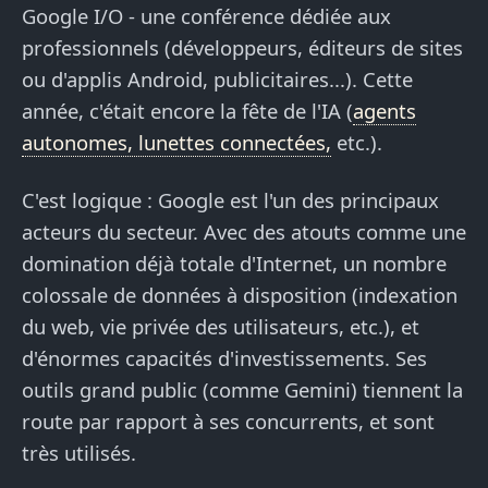
Google I/O - une conférence dédiée aux
professionnels (développeurs, éditeurs de sites
ou d'applis Android, publicitaires...). Cette
année, c'était encore la fête de l'IA (
agents
autonomes, lunettes connectées,
etc.).
C'est logique : Google est l'un des principaux
acteurs du secteur. Avec des atouts comme une
domination déjà totale d'Internet, un nombre
colossale de données à disposition (indexation
du web, vie privée des utilisateurs, etc.), et
d'énormes capacités d'investissements. Ses
outils grand public (comme Gemini) tiennent la
route par rapport à ses concurrents, et sont
très utilisés.