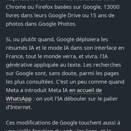
Chrome ou Firefox basées sur Google, 13000
livres dans leurs Google Drive ou 15 ans de
photos dans Google Photos.
Si, ou plutôt quand, Google déploiera les
résumés IA et le mode IA dans son interface en
France, tout le monde verra, et vivra, l'IA
générative appliquée au texte. Les recherches
sur Google sont, sans doute, parmi les pages
les plus consultées. C'est un peu comme quand
Meta a introduit Meta IA
en accueil de
WhatsApp
: on voit l'IA débouler sur le palier
d'Internet.
Ces modifications de Google touchent aussi à
une vieille fonction du web : les liens, et la