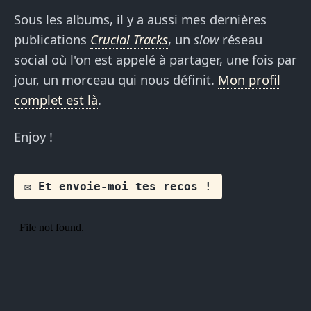
Sous les albums, il y a aussi mes dernières
publications
Crucial Tracks
, un
slow
réseau
social où l'on est appelé à partager, une fois par
jour, un morceau qui nous définit.
Mon profil
complet est là
.
Enjoy !
✉️ Et envoie-moi tes recos !